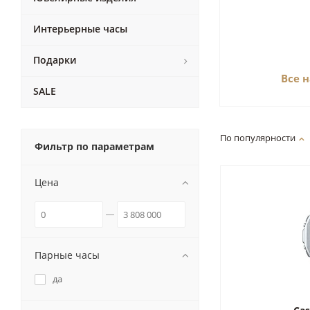
Интерьерные часы
Подарки
Все 
SALE
По популярности
Фильтр по параметрам
Цена
Парные часы
да