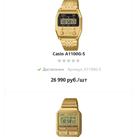
Casio A1100G-5
Достаточно
Артикул: A1100G-5
26 990
руб.
/шт