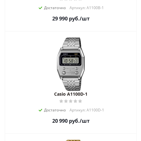
Достаточно
Артикул: A1100B-1
29 990
руб.
/шт
Casio A1100D-1
Достаточно
Артикул: A1100D-1
20 990
руб.
/шт