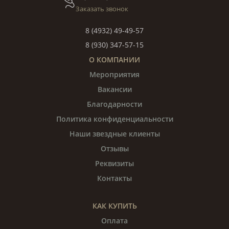
Заказать звонок
8 (4932) 49-49-57
8 (930) 347-57-15
О КОМПАНИИ
Мероприятия
Вакансии
Благодарности
Политика конфиденциальности
Наши звездные клиенты
Отзывы
Реквизиты
Контакты
КАК КУПИТЬ
Оплата