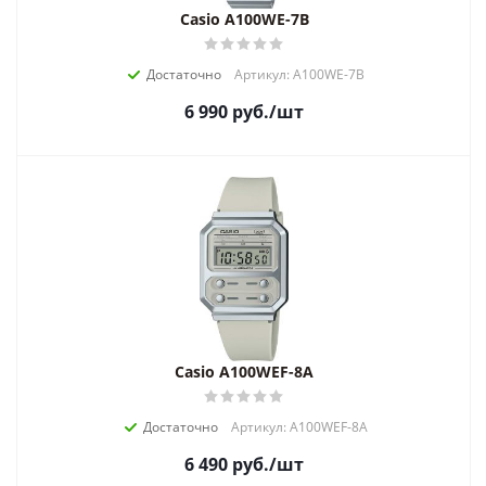
Casio A100WE-7B
Достаточно
Артикул: A100WE-7B
6 990
руб.
/шт
Casio A100WEF-8A
Достаточно
Артикул: A100WEF-8A
6 490
руб.
/шт