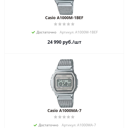
Casio A1000M-1BEF
Достаточно
Артикул: A1000M-1BEF
24 990
руб.
/шт
Casio A1000MA-7
Достаточно
Артикул: A1000MA-7