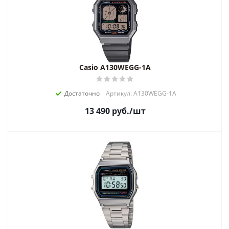
Casio A130WEGG-1A
Достаточно
Артикул: A130WEGG-1A
13 490
руб.
/шт