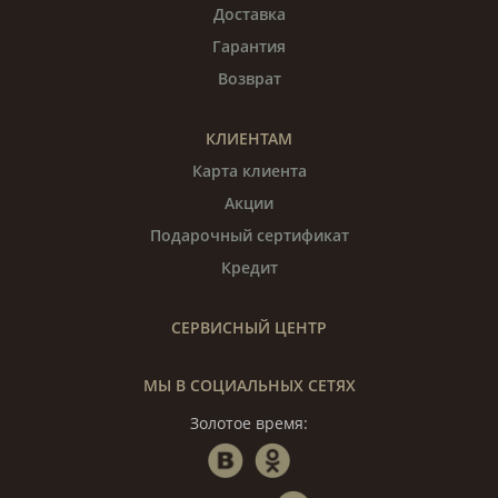
Доставка
Гарантия
Возврат
КЛИЕНТАМ
Карта клиента
Акции
Подарочный сертификат
Кредит
СЕРВИСНЫЙ ЦЕНТР
МЫ В СОЦИАЛЬНЫХ СЕТЯХ
Золотое время: