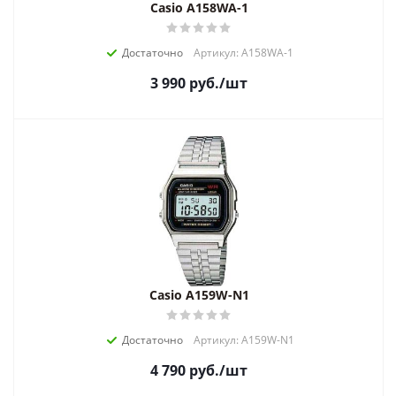
Casio A158WA-1
Достаточно
Артикул: A158WA-1
3 990
руб.
/шт
Casio A159W-N1
Достаточно
Артикул: A159W-N1
4 790
руб.
/шт