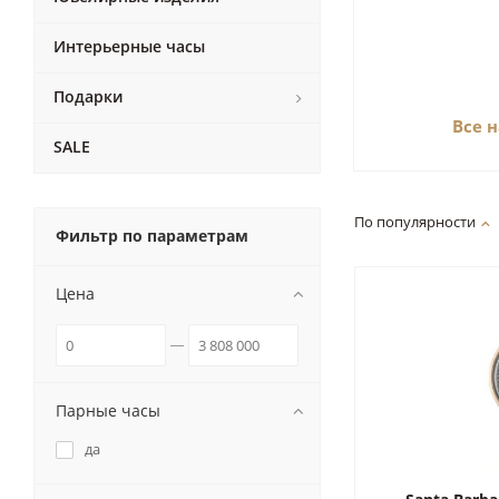
Интерьерные часы
Подарки
Все 
SALE
По популярности
Фильтр по параметрам
Цена
Парные часы
да