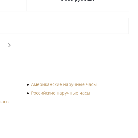
Американские наручные часы
Российские наручные часы
часы