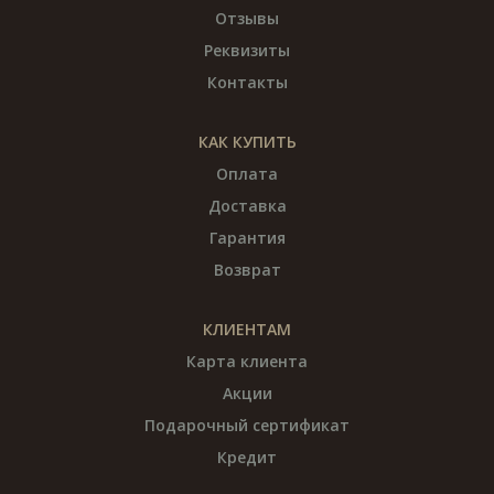
Отзывы
Реквизиты
Контакты
КАК КУПИТЬ
Оплата
Доставка
Гарантия
Возврат
КЛИЕНТАМ
Карта клиента
Акции
Подарочный сертификат
Кредит