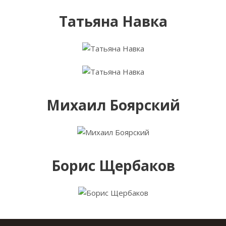
Татьяна Навка
Михаил Боярский
Борис Щербаков