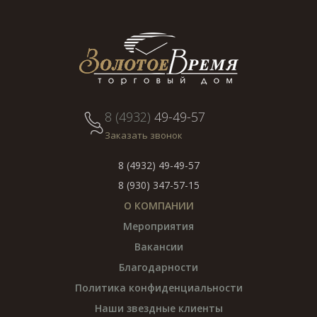
8 (4932)
49-49-57
Заказать звонок
8 (4932) 49-49-57
8 (930) 347-57-15
О КОМПАНИИ
Мероприятия
Вакансии
Благодарности
Политика конфиденциальности
Наши звездные клиенты