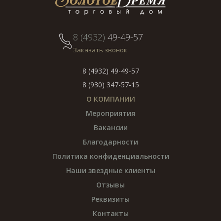
8 (4932)
49-49-57
Заказать звонок
8 (4932) 49-49-57
8 (930) 347-57-15
О КОМПАНИИ
Мероприятия
Вакансии
Благодарности
Политика конфиденциальности
Наши звездные клиенты
Отзывы
Реквизиты
Контакты