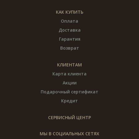
КАК КУПИТЬ
Оплата
Доставка
Гарантия
Возврат
КЛИЕНТАМ
Карта клиента
Акции
Подарочный сертификат
Кредит
СЕРВИСНЫЙ ЦЕНТР
МЫ В СОЦИАЛЬНЫХ СЕТЯХ