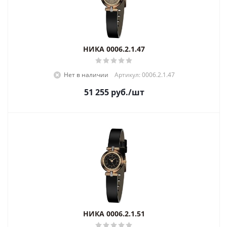
НИКА 0006.2.1.47
Нет в наличии
Артикул: 0006.2.1.47
51 255
руб.
/шт
НИКА 0006.2.1.51