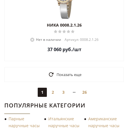
НИКА 0008.2.1.26
Нет в наличии
Артикул: 0008.2.1.26
37 060
руб.
/шт
Показать еще
1
2
3
26
ПОПУЛЯРНЫЕ КАТЕГОРИИ
Парные
Итальянские
Американские
наручные часы
наручные часы
наручные часы