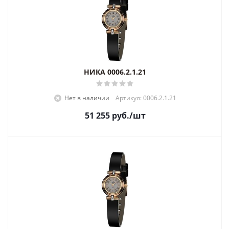
НИКА 0006.2.1.21
Нет в наличии
Артикул: 0006.2.1.21
51 255
руб.
/шт