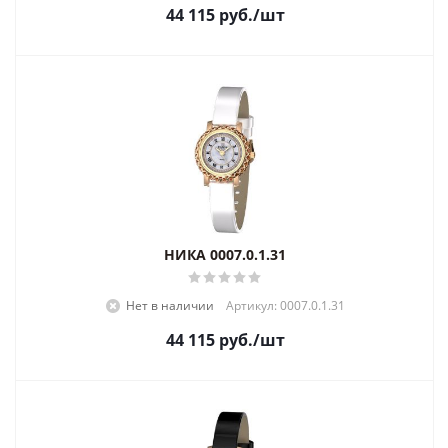
44 115
руб.
/шт
НИКА 0007.0.1.31
Нет в наличии
Артикул: 0007.0.1.31
44 115
руб.
/шт