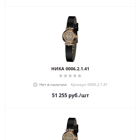
НИКА 0006.2.1.41
Нет в наличии
Артикул: 0006.2.1.41
51 255
руб.
/шт