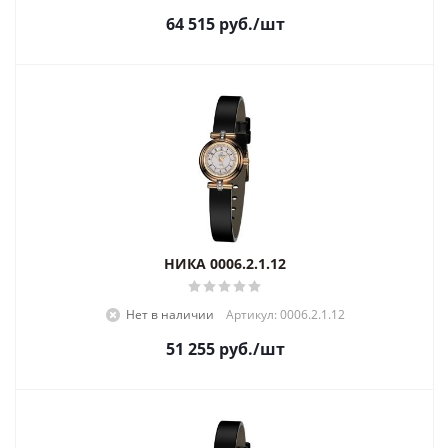
64 515
руб.
/шт
НИКА 0006.2.1.12
Нет в наличии
Артикул: 0006.2.1.12
51 255
руб.
/шт