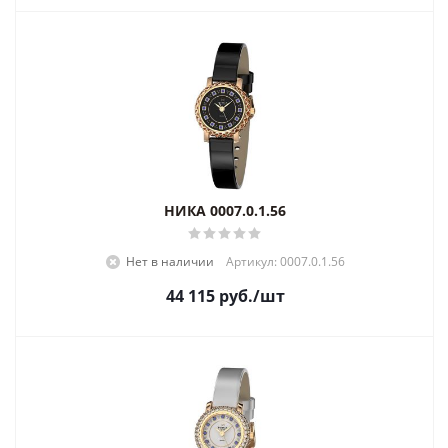
НИКА 0007.0.1.56
Нет в наличии
Артикул: 0007.0.1.56
44 115
руб.
/шт