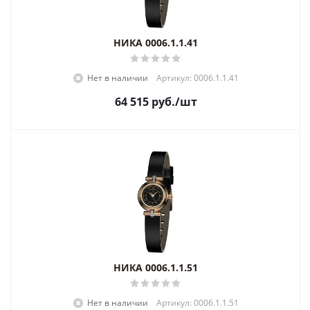
НИКА 0006.1.1.41
Нет в наличии
Артикул: 0006.1.1.41
64 515
руб.
/шт
НИКА 0006.1.1.51
Нет в наличии
Артикул: 0006.1.1.51