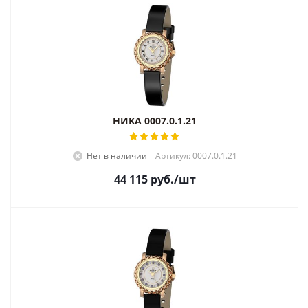
НИКА 0007.0.1.21
Нет в наличии
Артикул: 0007.0.1.21
44 115
руб.
/шт