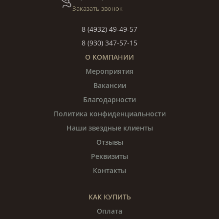
Заказать звонок
8 (4932) 49-49-57
8 (930) 347-57-15
О КОМПАНИИ
Мероприятия
Вакансии
Благодарности
Политика конфиденциальности
Наши звездные клиенты
Отзывы
Реквизиты
Контакты
КАК КУПИТЬ
Оплата