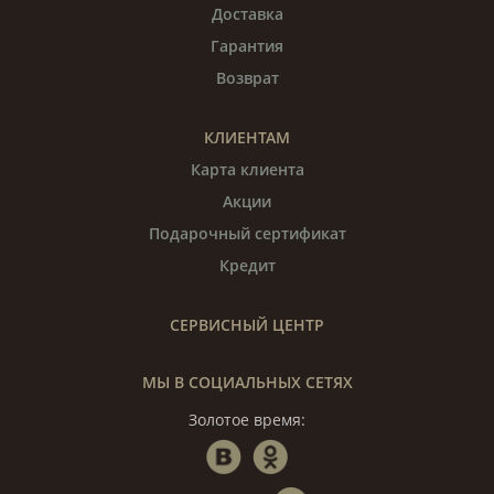
Доставка
Гарантия
Возврат
КЛИЕНТАМ
Карта клиента
Акции
Подарочный сертификат
Кредит
СЕРВИСНЫЙ ЦЕНТР
МЫ В СОЦИАЛЬНЫХ СЕТЯХ
Золотое время: