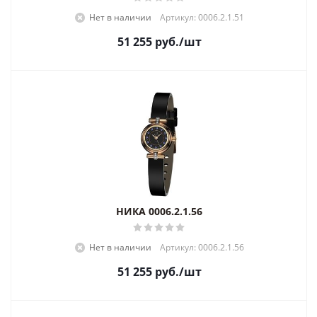
Нет в наличии
Артикул: 0006.2.1.51
51 255
руб.
/шт
НИКА 0006.2.1.56
Нет в наличии
Артикул: 0006.2.1.56
51 255
руб.
/шт