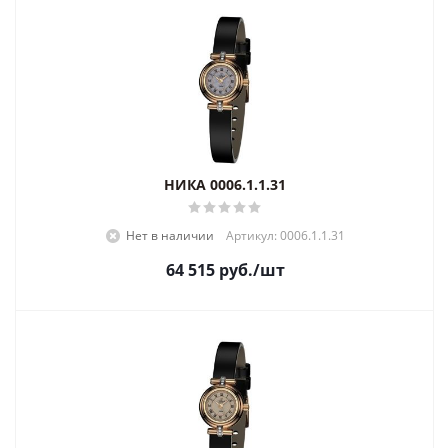
НИКА 0006.1.1.31
Нет в наличии
Артикул: 0006.1.1.31
64 515
руб.
/шт