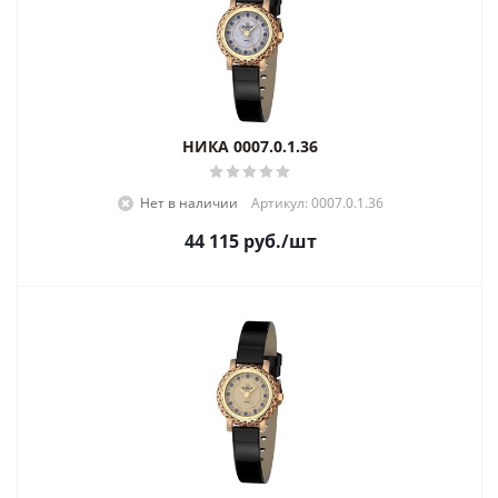
НИКА 0007.0.1.36
Нет в наличии
Артикул: 0007.0.1.36
44 115
руб.
/шт