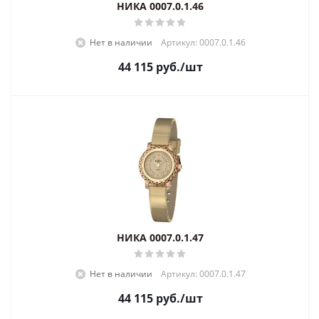
НИКА 0007.0.1.46
Нет в наличии
Артикул: 0007.0.1.46
44 115
руб.
/шт
НИКА 0007.0.1.47
Нет в наличии
Артикул: 0007.0.1.47
44 115
руб.
/шт