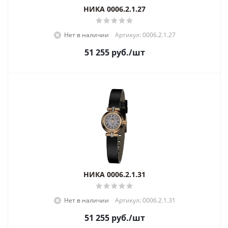
НИКА 0006.2.1.27
Нет в наличии
Артикул: 0006.2.1.27
51 255
руб.
/шт
НИКА 0006.2.1.31
Нет в наличии
Артикул: 0006.2.1.31
51 255
руб.
/шт