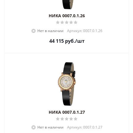
НИКА 0007.0.1.26
Нет в наличии
Артикул: 0007.0.1.26
44 115
руб.
/шт
НИКА 0007.0.1.27
Нет в наличии
Артикул: 0007.0.1.27