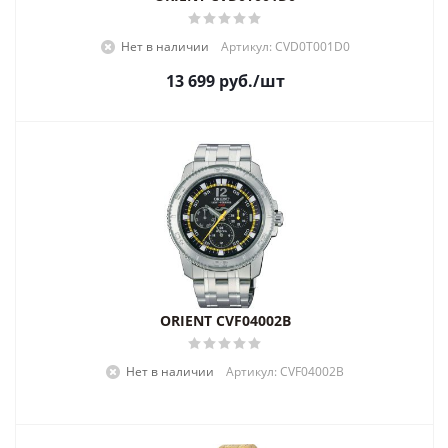
Нет в наличии
Артикул: CVD0T001D0
13 699
руб.
/шт
ORIENT CVF04002B
Нет в наличии
Артикул: CVF04002B