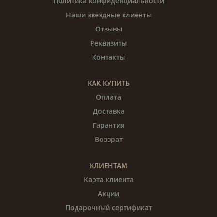
Политика конфиденциальности
Наши звездные клиенты
Отзывы
Реквизиты
Контакты
КАК КУПИТЬ
Оплата
Доставка
Гарантия
Возврат
КЛИЕНТАМ
Карта клиента
Акции
Подарочный сертификат