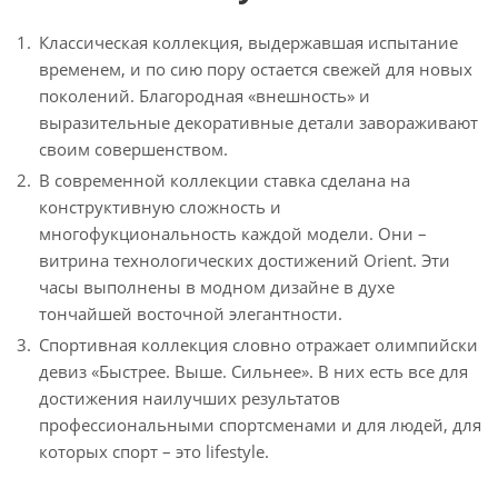
Классическая коллекция, выдержавшая испытание
временем, и по сию пору остается свежей для новых
поколений. Благородная «внешность» и
выразительные декоративные детали завораживают
своим совершенством.
В современной коллекции ставка сделана на
конструктивную сложность и
многофукциональность каждой модели. Они –
витрина технологических достижений Оrient. Эти
часы выполнены в модном дизайне в духе
тончайшей восточной элегантности.
Спортивная коллекция словно отражает олимпийски
девиз «Быстрее. Выше. Сильнее». В них есть все для
достижения наилучших результатов
профессиональными спортсменами и для людей, для
которых спорт – это lifestyle.