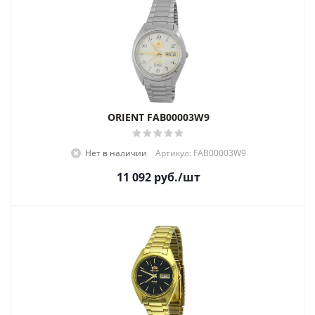
ORIENT FAB00003W9
Нет в наличии
Артикул: FAB00003W9
11 092
руб.
/шт