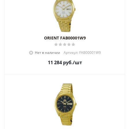
ORIENT FAB00001W9
Нет в наличии
Артикул: FAB00001W9
11 284
руб.
/шт