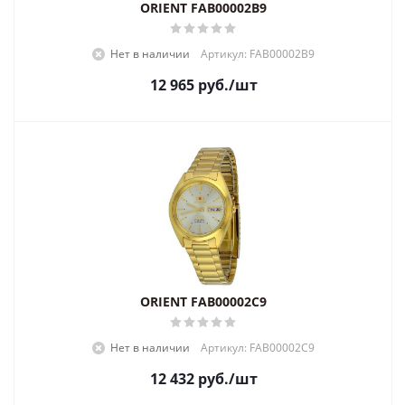
ORIENT FAB00002B9
Нет в наличии
Артикул: FAB00002B9
12 965
руб.
/шт
ORIENT FAB00002C9
Нет в наличии
Артикул: FAB00002C9
12 432
руб.
/шт