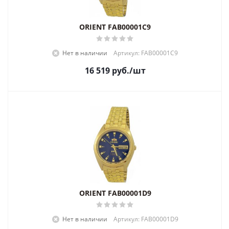
ORIENT FAB00001C9
Нет в наличии
Артикул: FAB00001C9
16 519
руб.
/шт
ORIENT FAB00001D9
Нет в наличии
Артикул: FAB00001D9