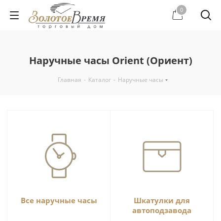
0
Наручные часы Orient (Ориент)
Главная
-
Каталог
-
Наручные часы
Все наручные часы
Шкатулки для
автоподзавода