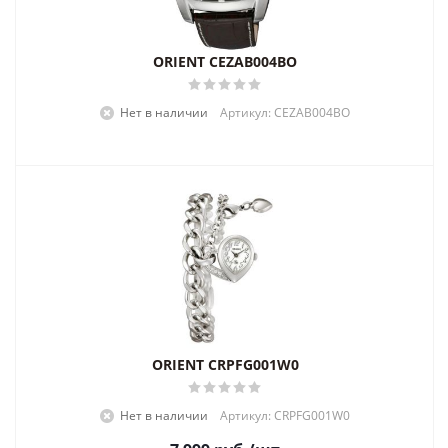
ORIENT CEZAB004BO
Нет в наличии
Артикул: CEZAB004BO
ORIENT CRPFG001W0
Нет в наличии
Артикул: CRPFG001W0