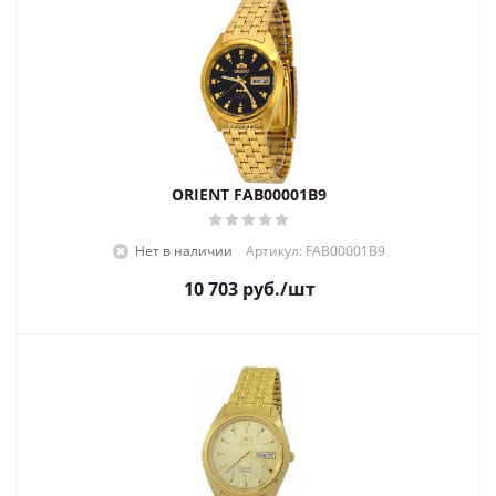
ORIENT FAB00001B9
Нет в наличии
Артикул: FAB00001B9
10 703
руб.
/шт