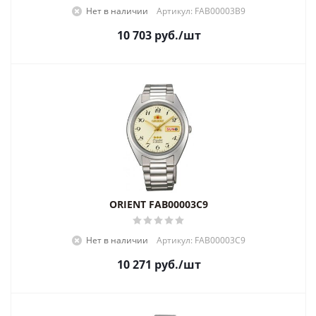
Нет в наличии
Артикул: FAB00003B9
10 703
руб.
/шт
ORIENT FAB00003C9
Нет в наличии
Артикул: FAB00003C9
10 271
руб.
/шт