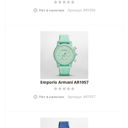
Нет в наличии
Артикул: AR1056
Emporio Armani AR1057
Нет в наличии
Артикул: AR1057