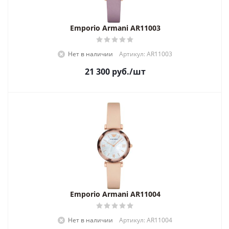
Emporio Armani AR11003
Нет в наличии
Артикул: AR11003
21 300
руб.
/шт
Emporio Armani AR11004
Нет в наличии
Артикул: AR11004