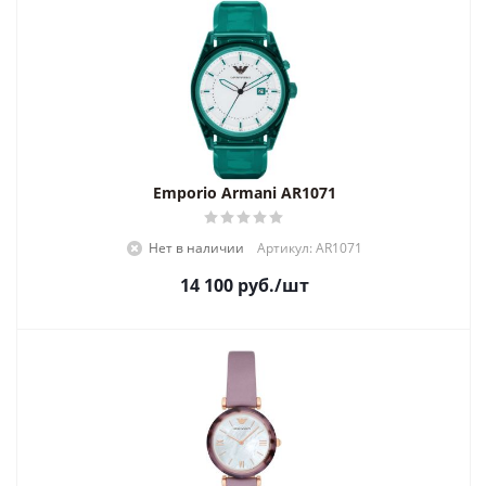
Emporio Armani AR1071
Нет в наличии
Артикул: AR1071
14 100
руб.
/шт