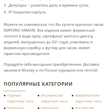
Допопции – указатель даты и времени суток.
IP покрытие корпуса.
Можете не сомневаться, что Вы купите оригинал часов
EMPORIO ARMANI. Все изделия имеют фирменный
логотип в виде орла, сертификат желтого цвета (у
моделей, выпущенных до 201 года), упакованы в
фирменную коробку и футляр для часов, имеют
гарантию производителя.
Порадуйте себя выгодным приобретением. Доставка
заказов в Москву и по России курьером или почтой.
ПОПУЛЯРНЫЕ КАТЕГОРИИ
Парные
Итальянские
Американские
наручные часы
наручные часы
наручные часы
Наручные
Наручные
Российские