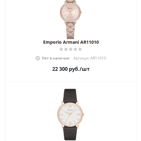
Emporio Armani AR11010
Нет в наличии
Артикул: AR11010
22 300
руб.
/шт