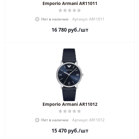
Emporio Armani AR11011
Нет в наличии
Артикул: AR11011
16 780
руб.
/шт
Emporio Armani AR11012
Нет в наличии
Артикул: AR11012
15 470
руб.
/шт