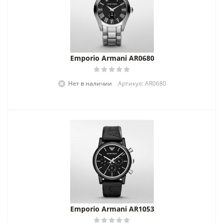
Emporio Armani AR0680
Нет в наличии
Артикул: AR0680
Emporio Armani AR1053