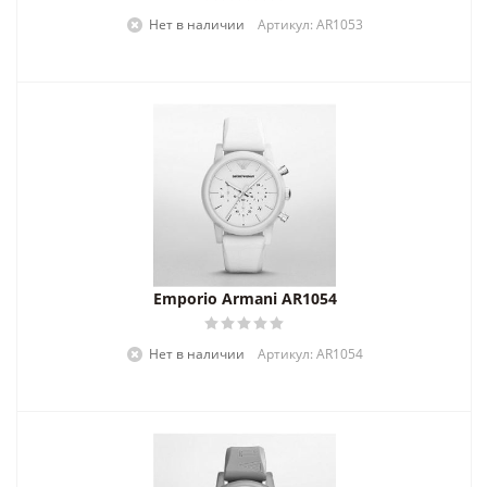
Нет в наличии
Артикул: AR1053
Emporio Armani AR1054
Нет в наличии
Артикул: AR1054