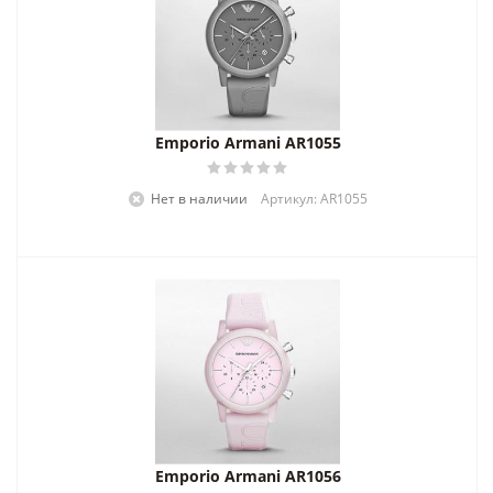
Emporio Armani AR1055
Нет в наличии
Артикул: AR1055
Emporio Armani AR1056