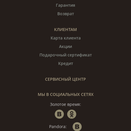
Гарантия
Возврат
КЛИЕНТАМ
Карта клиента
Акции
Подарочный сертификат
Кредит
СЕРВИСНЫЙ ЦЕНТР
МЫ В СОЦИАЛЬНЫХ СЕТЯХ
Золотое время:
Pandora: