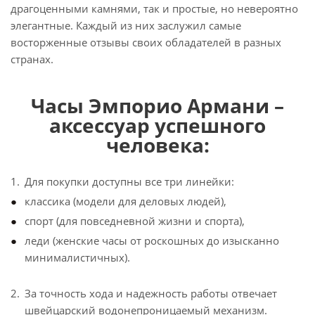
драгоценными камнями, так и простые, но невероятно
элегантные. Каждый из них заслужил самые
восторженные отзывы своих обладателей в разных
странах.
Часы Эмпорио Армани –
аксессуар успешного
человека:
Для покупки доступны все три линейки:
классика (модели для деловых людей),
спорт (для повседневной жизни и спорта),
леди (женские часы от роскошных до изысканно
минималистичных).
За точность хода и надежность работы отвечает
швейцарский водонепроницаемый механизм.