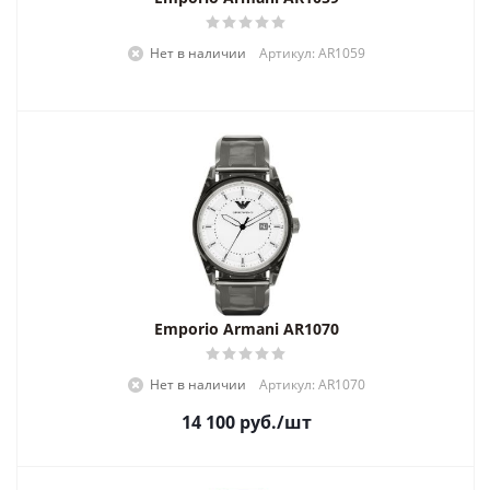
Нет в наличии
Артикул: AR1059
Emporio Armani AR1070
Нет в наличии
Артикул: AR1070
14 100
руб.
/шт