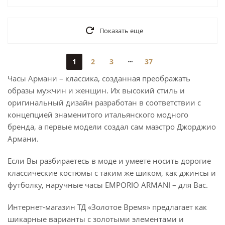
Показать еще
1
2
3
37
Часы Армани – классика, созданная преображать
образы мужчин и женщин. Их высокий стиль и
оригинальный дизайн разработан в соответствии с
концепцией знаменитого итальянского модного
бренда, а первые модели создал сам маэстро Джорджио
Армани.
Если Вы разбираетесь в моде и умеете носить дорогие
классические костюмы с таким же шиком, как джинсы и
футболку, наручные часы EMPORIO ARMANI – для Вас.
Интернет-магазин ТД «Золотое Время» предлагает как
шикарные варианты с золотыми элементами и