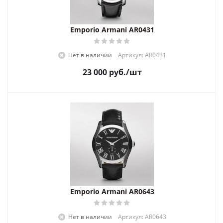
Emporio Armani AR0431
Нет в наличии
Артикул: AR0431
23 000
руб.
/шт
Emporio Armani AR0643
Нет в наличии
Артикул: AR0643