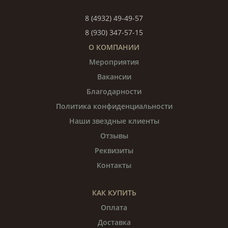
8 (4932) 49-49-57
8 (930) 347-57-15
О КОМПАНИИ
Мероприятия
Вакансии
Благодарности
Политика конфиденциальности
Наши звездные клиенты
Отзывы
Реквизиты
Контакты
КАК КУПИТЬ
Оплата
Доставка