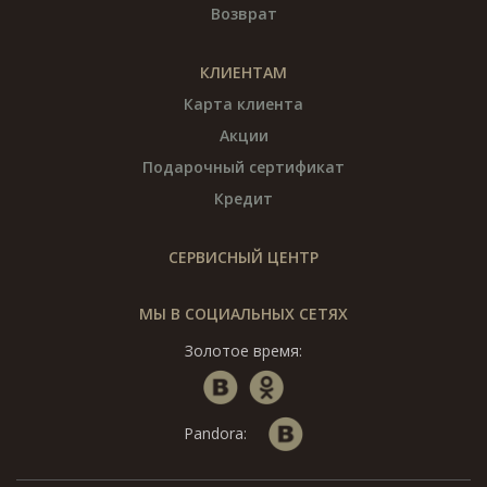
Возврат
КЛИЕНТАМ
Карта клиента
Акции
Подарочный сертификат
Кредит
СЕРВИСНЫЙ ЦЕНТР
МЫ В СОЦИАЛЬНЫХ СЕТЯХ
Золотое время:
Pandora: