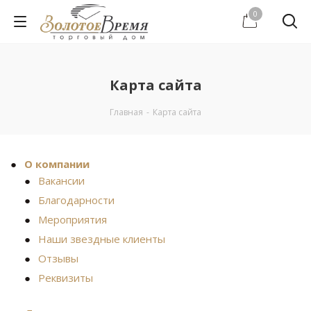
0
Карта сайта
Главная
-
Карта сайта
О компании
Вакансии
Благодарности
Мероприятия
Наши звездные клиенты
Отзывы
Реквизиты