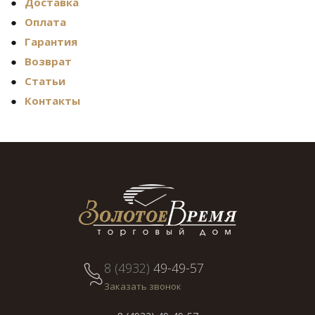
Доставка
Оплата
Гарантия
Возврат
Статьи
Контакты
8 (4932)
49-49-57
Заказать звонок