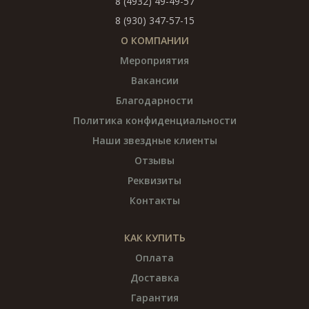
8 (4932) 49-49-57
8 (930) 347-57-15
О КОМПАНИИ
Мероприятия
Вакансии
Благодарности
Политика конфиденциальности
Наши звездные клиенты
Отзывы
Реквизиты
Контакты
КАК КУПИТЬ
Оплата
Доставка
Гарантия