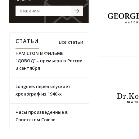
СТАТЬИ
Все статьи
HAMILTON В ФИЛЬМЕ
"ДОВОД" - премьера в России
3 сентября
Longines перевыпускает
хронограф из 1940-х
Часы произведенные в
Советском Союзе