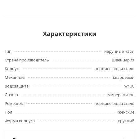
Характеристики
Тип
наручные часы
Страна производитель
Швейцария
Корпус
нержавеющая сталь
Механизм
кварцевый
Водозащита
wr 30
Стекло
минеральное
Ремешок
нержавеющая сталь
Пол
женские
Форма корпуса
круглый