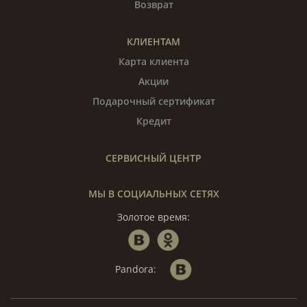
Возврат
КЛИЕНТАМ
Карта клиента
Акции
Подарочный сертификат
Кредит
СЕРВИСНЫЙ ЦЕНТР
МЫ В СОЦИАЛЬНЫХ СЕТЯХ
Золотое время:
Pandora: