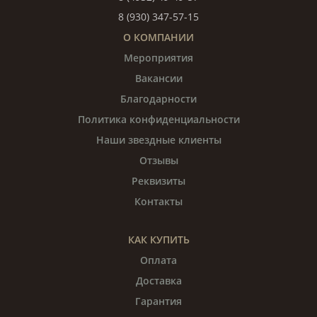
8 (930) 347-57-15
О КОМПАНИИ
Мероприятия
Вакансии
Благодарности
Политика конфиденциальности
Наши звездные клиенты
Отзывы
Реквизиты
Контакты
КАК КУПИТЬ
Оплата
Доставка
Гарантия