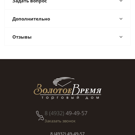
Задать вопрос
Дополнительно
Отзывы
8 (4932)
49-49-57
Заказать звонок
8 (4932) 49-49-57