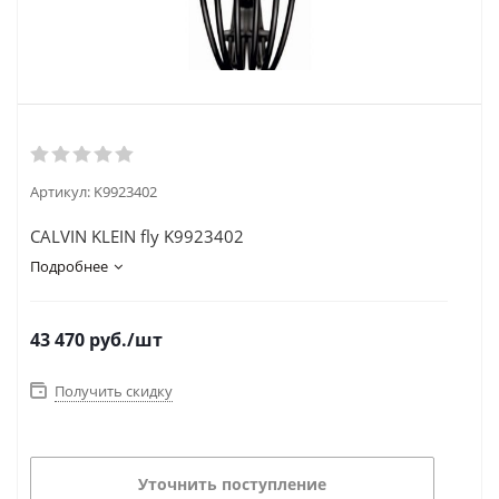
Артикул:
K9923402
CALVIN KLEIN fly K9923402
Подробнее
43 470
руб.
/шт
Получить скидку
Уточнить поступление