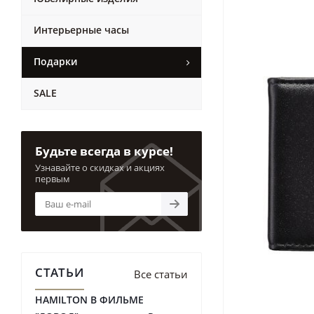
Интерьерные часы
Подарки
SALE
Будьте всегда в курсе!
Узнавайте о скидках и акциях
первым
СТАТЬИ
Все статьи
HAMILTON В ФИЛЬМЕ