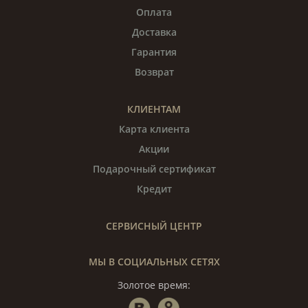
Оплата
Доставка
Гарантия
Возврат
КЛИЕНТАМ
Карта клиента
Акции
Подарочный сертификат
Кредит
СЕРВИСНЫЙ ЦЕНТР
МЫ В СОЦИАЛЬНЫХ СЕТЯХ
Золотое время: