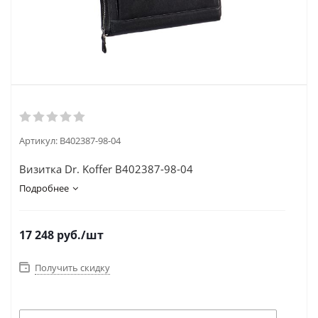
Артикул:
B402387-98-04
Визитка Dr. Koffer B402387-98-04
Подробнее
17 248
руб.
/шт
Получить скидку