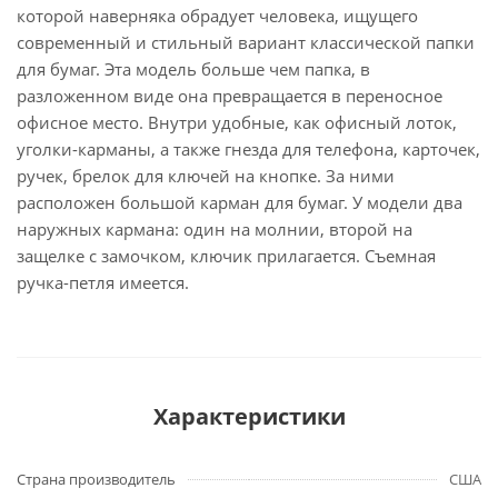
которой наверняка обрадует человека, ищущего
современный и стильный вариант классической папки
для бумаг. Эта модель больше чем папка, в
разложенном виде она превращается в переносное
офисное место. Внутри удобные, как офисный лоток,
уголки-карманы, а также гнезда для телефона, карточек,
ручек, брелок для ключей на кнопке. За ними
расположен большой карман для бумаг. У модели два
наружных кармана: один на молнии, второй на
защелке с замочком, ключик прилагается. Съемная
ручка-петля имеется.
Характеристики
Страна производитель
США