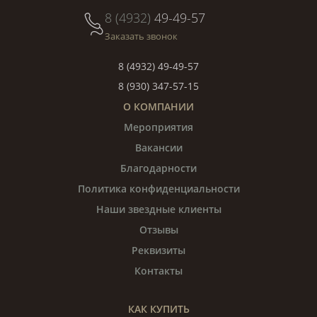
8 (4932)
49-49-57
Заказать звонок
8 (4932) 49-49-57
8 (930) 347-57-15
О КОМПАНИИ
Мероприятия
Вакансии
Благодарности
Политика конфиденциальности
Наши звездные клиенты
Отзывы
Реквизиты
Контакты
КАК КУПИТЬ