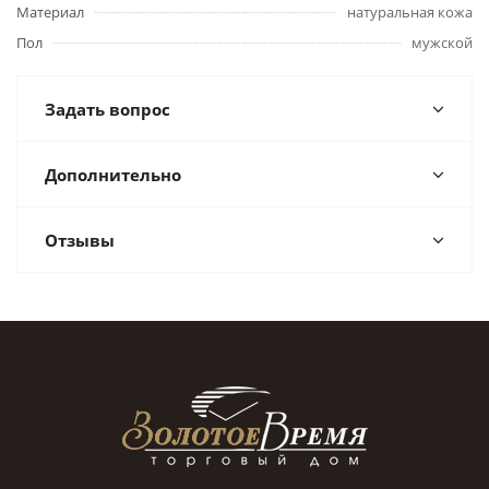
Материал
натуральная кожа
Пол
мужской
Задать вопрос
Дополнительно
Отзывы