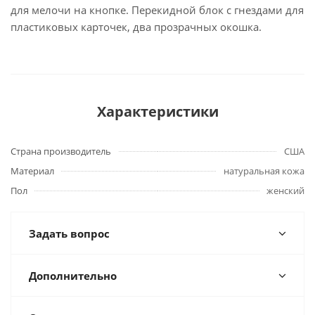
для мелочи на кнопке. Перекидной блок с гнездами для
пластиковых карточек, два прозрачных окошка.
Характеристики
Страна производитель
США
Материал
натуральная кожа
Пол
женский
Задать вопрос
Дополнительно