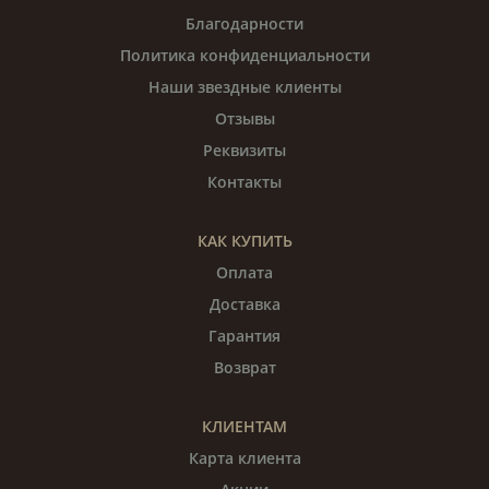
Благодарности
Политика конфиденциальности
Наши звездные клиенты
Отзывы
Реквизиты
Контакты
КАК КУПИТЬ
Оплата
Доставка
Гарантия
Возврат
КЛИЕНТАМ
Карта клиента