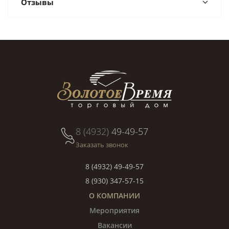
Отзывы
8 (4932)
49-49-57
Заказать звонок
8 (4932) 49-49-57
8 (930) 347-57-15
О КОМПАНИИ
Мероприятия
Вакансии