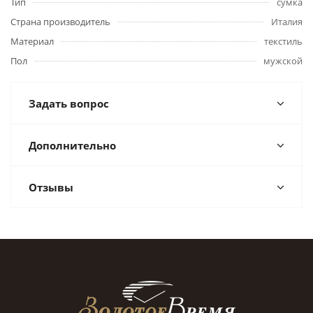
Тип
сумка
Страна производитель
Италия
Материал
текстиль
Пол
мужской
Задать вопрос
Дополнительно
Отзывы