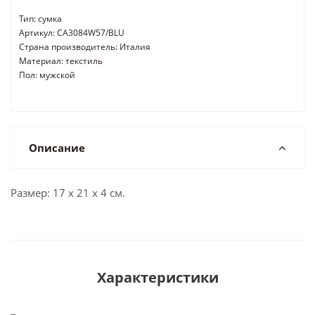
Тип: сумка
Артикул: CA3084W57/BLU
Страна производитель: Италия
Материал: текстиль
Пол: мужской
Описание
Размер: 17 х 21 х 4 см.
Характеристики