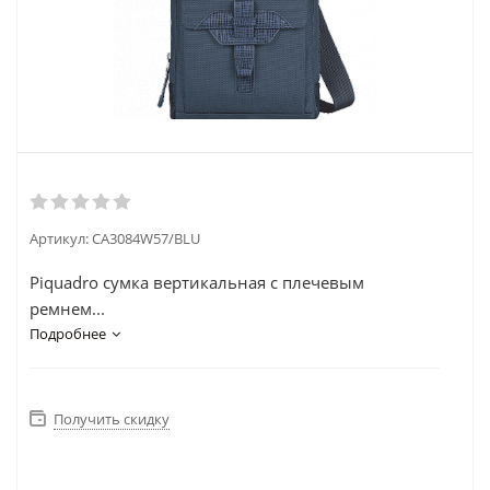
Артикул:
CA3084W57/BLU
Piquadro сумка вертикальная с плечевым
ремнем...
Подробнее
Получить скидку