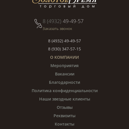
8 (4932)
49-49-57
Заказать звонок
8 (4932) 49-49-57
8 (930) 347-57-15
О КОМПАНИИ
Мероприятия
Вакансии
Благодарности
Политика конфиденциальности
Наши звездные клиенты
Отзывы
Реквизиты
Контакты