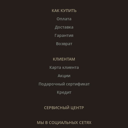
КАК КУПИТЬ
Оплата
Доставка
Гарантия
Возврат
КЛИЕНТАМ
Карта клиента
Акции
Подарочный сертификат
Кредит
СЕРВИСНЫЙ ЦЕНТР
МЫ В СОЦИАЛЬНЫХ СЕТЯХ