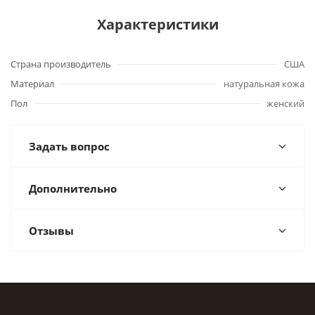
Характеристики
Страна производитель
США
Материал
натуральная кожа
Пол
женский
Задать вопрос
Дополнительно
Отзывы