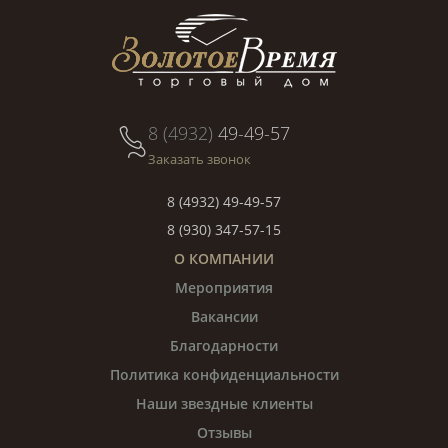
8 (4932)
49-49-57
Заказать звонок
8 (4932) 49-49-57
8 (930) 347-57-15
О КОМПАНИИ
Мероприятия
Вакансии
Благодарности
Политика конфиденциальности
Наши звездные клиенты
Отзывы