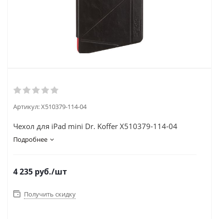
Артикул:
X510379-114-04
Чехол для iPad mini Dr. Koffer X510379-114-04
Подробнее
4 235
руб.
/шт
Получить скидку