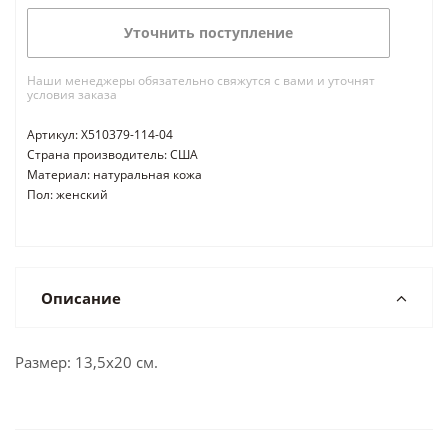
Уточнить поступление
Наши менеджеры обязательно свяжутся с вами и уточнят
условия заказа
Артикул: X510379-114-04
Страна производитель: США
Материал: натуральная кожа
Пол: женский
Описание
Размер: 13,5x20 см.