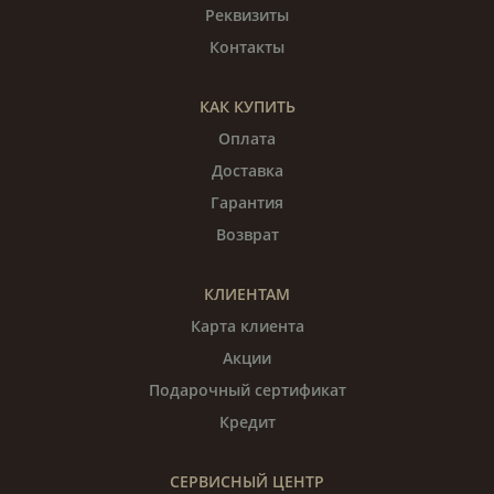
Реквизиты
Контакты
КАК КУПИТЬ
Оплата
Доставка
Гарантия
Возврат
КЛИЕНТАМ
Карта клиента
Акции
Подарочный сертификат
Кредит
СЕРВИСНЫЙ ЦЕНТР