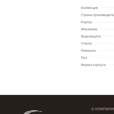
Коллекция
Страна производите
Корпус
Механизм
Водозащита
Стекло
Ремешок
Пол
Форма корпуса
О КОМПАН