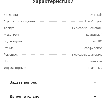
Характеристики
Коллекция
DS Escala
Страна производитель
Швейцария
Корпус
нержавеющая сталь
Механизм
кварцевый
Водозащита
wr 100
Стекло
сапфировое
Ремешок
нержавеющая сталь
Пол
женские
Форма корпуса
овальный
Задать вопрос
Дополнительно