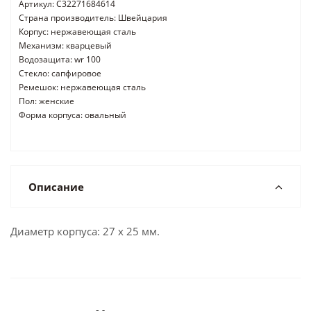
Артикул: C32271684614
Страна производитель: Швейцария
Корпус: нержавеющая сталь
Механизм: кварцевый
Водозащита: wr 100
Стекло: сапфировое
Ремешок: нержавеющая сталь
Пол: женские
Форма корпуса: овальный
Описание
Диаметр корпуса: 27 x 25 мм.