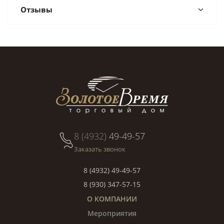
Отзывы
8 (4932)
49-49-57
Заказать звонок
8 (4932) 49-49-57
8 (930) 347-57-15
О КОМПАНИИ
Мероприятия