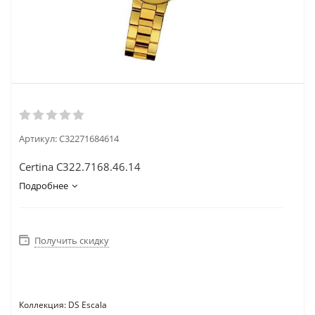
Артикул:
C32271684614
Certina C322.7168.46.14
Подробнее
Получить скидку
Коллекция: DS Escala