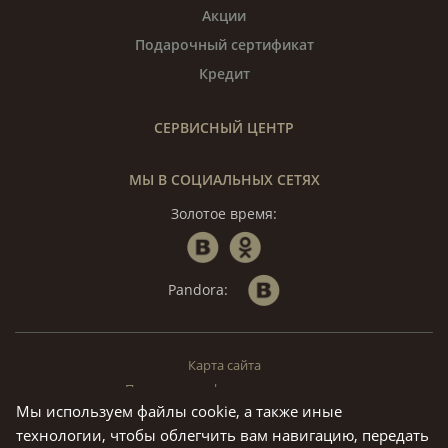
Акции
Подарочный сертификат
Кредит
СЕРВИСНЫЙ ЦЕНТР
МЫ В СОЦИАЛЬНЫХ СЕТЯХ
Золотое время:
Pandora:
Карта сайта
Политика конфиденциальности
Мы используем файлы cookie, а также иные
© «Золотое Время», 1994 — 2026. г. Москва.
технологии, чтобы облегчить вам навигацию, передать