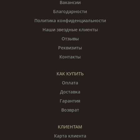
Вакансии
Благодарности
Политика конфиденциальности
Наши звездные клиенты
Отзывы
Реквизиты
Контакты
КАК КУПИТЬ
Оплата
Доставка
Гарантия
Возврат
КЛИЕНТАМ
Карта клиента