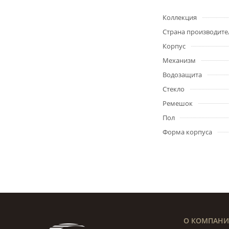
Коллекция
Страна производите
Корпус
Механизм
Водозащита
Стекло
Ремешок
Пол
Форма корпуса
О КОМПАН