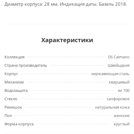
Диаметр корпуса: 28 мм. Индикация даты. Базель 2018.
Характеристики
Коллекция
DS Caimano
Страна производитель
Швейцария
Корпус
нержавеющая сталь
Механизм
кварцевый
Водозащита
wr 100
Стекло
сапфировое
Ремешок
натуральная кожа
Пол
женские
Форма корпуса
круглый