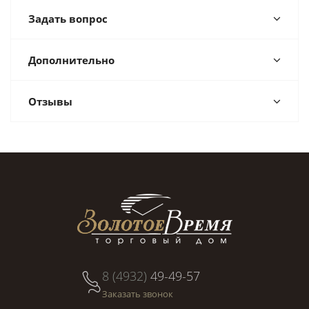
Задать вопрос
Дополнительно
Отзывы
8 (4932)
49-49-57
Заказать звонок