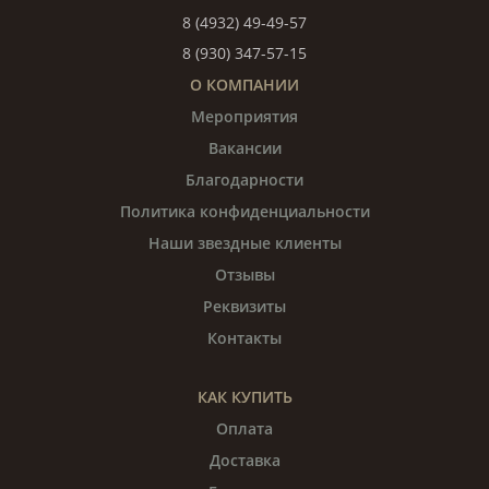
8 (4932) 49-49-57
8 (930) 347-57-15
О КОМПАНИИ
Мероприятия
Вакансии
Благодарности
Политика конфиденциальности
Наши звездные клиенты
Отзывы
Реквизиты
Контакты
КАК КУПИТЬ
Оплата
Доставка