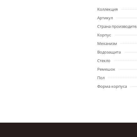
Коллекция
Артикул
Страна производите
Корпус
Механизм
Водозащита
Стекло
Ремешок
Пол
Форма корпуса