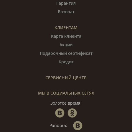
Гарантия
Возврат
КЛИЕНТАМ
Карта клиента
Акции
Подарочный сертификат
Кредит
СЕРВИСНЫЙ ЦЕНТР
МЫ В СОЦИАЛЬНЫХ СЕТЯХ
Золотое время:
Pandora: