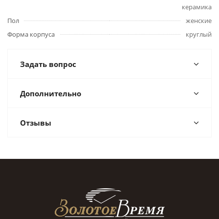
керамика
Пол
женские
Форма корпуса
круглый
Задать вопрос
Дополнительно
Отзывы