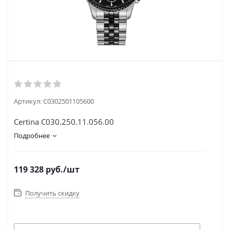
Артикул:
C0302501105600
Certina C030.250.11.056.00
Подробнее
119 328
руб.
/шт
Получить скидку