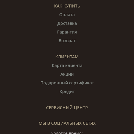
КАК КУПИТЬ
Оплата
Доставка
Гарантия
Возврат
КЛИЕНТАМ
Карта клиента
Акции
Подарочный сертификат
Кредит
СЕРВИСНЫЙ ЦЕНТР
МЫ В СОЦИАЛЬНЫХ СЕТЯХ
Золотое время: