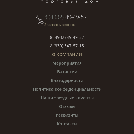
8 (4932)
49-49-57
Заказать звонок
8 (4932) 49-49-57
8 (930) 347-57-15
О КОМПАНИИ
Мероприятия
Вакансии
Благодарности
Политика конфиденциальности
Наши звездные клиенты
Отзывы
Реквизиты
Контакты