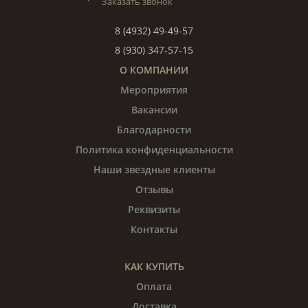
Заказать звонок
8 (4932) 49-49-57
8 (930) 347-57-15
О КОМПАНИИ
Мероприятия
Вакансии
Благодарности
Политика конфиденциальности
Наши звездные клиенты
Отзывы
Реквизиты
Контакты
КАК КУПИТЬ
Оплата
Доставка