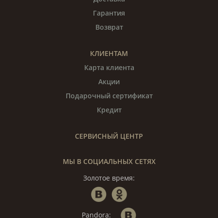
Гарантия
Возврат
КЛИЕНТАМ
Карта клиента
Акции
Подарочный сертификат
Кредит
СЕРВИСНЫЙ ЦЕНТР
МЫ В СОЦИАЛЬНЫХ СЕТЯХ
Золотое время:
Pandora: