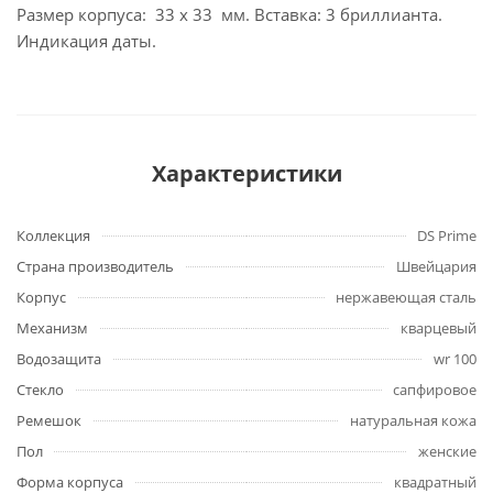
Размер корпуса: 33 x 33 мм. Вставка: 3 бриллианта.
Индикация даты.
Характеристики
Коллекция
DS Prime
Страна производитель
Швейцария
Корпус
нержавеющая сталь
Механизм
кварцевый
Водозащита
wr 100
Стекло
сапфировое
Ремешок
натуральная кожа
Пол
женские
Форма корпуса
квадратный