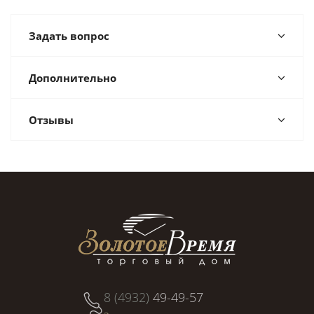
Задать вопрос
Дополнительно
Отзывы
8 (4932)
49-49-57