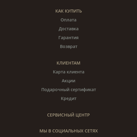
КАК КУПИТЬ
Оплата
Доставка
Гарантия
Возврат
КЛИЕНТАМ
Карта клиента
Акции
Подарочный сертификат
Кредит
СЕРВИСНЫЙ ЦЕНТР
МЫ В СОЦИАЛЬНЫХ СЕТЯХ