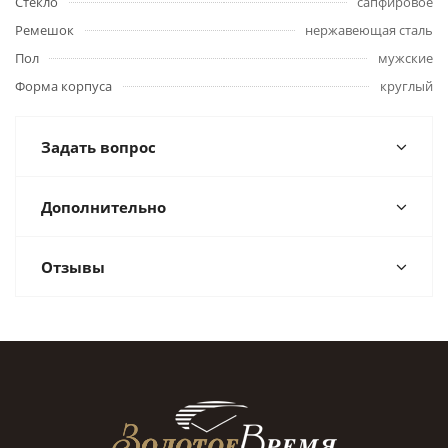
Стекло
сапфировое
Ремешок
нержавеющая сталь
Пол
мужские
Форма корпуса
круглый
Задать вопрос
Дополнительно
Отзывы