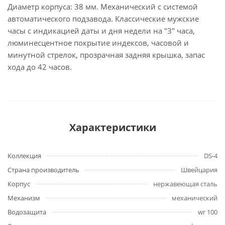
Диаметр корпуса: 38 мм. Механический с системой
автоматического подзавода. Классические мужские
часы с индикацией даты и дня недели на "3" часа,
люминесцентное покрытие индексов, часовой и
минутной стрелок, прозрачная задняя крышка, запас
хода до 42 часов.
Характеристики
Коллекция
DS-4
Страна производитель
Швейцария
Корпус
нержавеющая сталь
Механизм
механический
Водозащита
wr 100