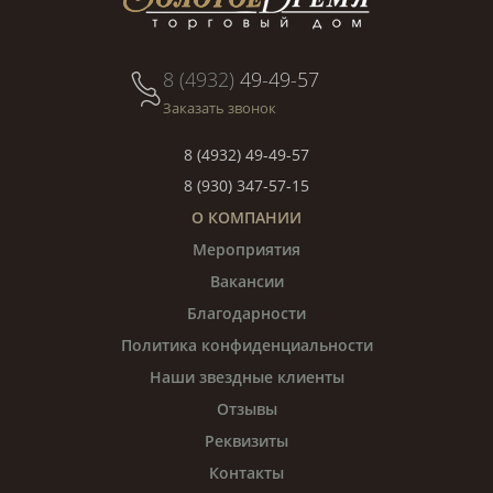
8 (4932)
49-49-57
Заказать звонок
8 (4932) 49-49-57
8 (930) 347-57-15
О КОМПАНИИ
Мероприятия
Вакансии
Благодарности
Политика конфиденциальности
Наши звездные клиенты
Отзывы
Реквизиты
Контакты