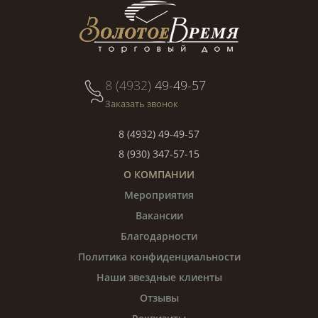
8 (4932)
49-49-57
Заказать звонок
8 (4932) 49-49-57
8 (930) 347-57-15
О КОМПАНИИ
Мероприятия
Вакансии
Благодарности
Политика конфиденциальности
Наши звездные клиенты
Отзывы