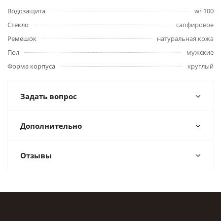
Водозащита
wr 100
Стекло
сапфировое
Ремешок
натуральная кожа
Пол
мужские
Форма корпуса
круглый
Задать вопрос
Дополнительно
Отзывы