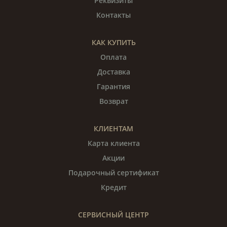
Реквизиты
Контакты
КАК КУПИТЬ
Оплата
Доставка
Гарантия
Возврат
КЛИЕНТАМ
Карта клиента
Акции
Подарочный сертификат
Кредит
СЕРВИСНЫЙ ЦЕНТР