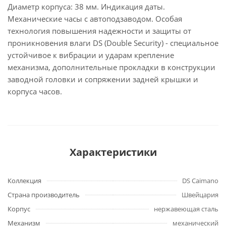
Диаметр корпуса: 38 мм. Индикация даты.
Механические часы с автоподзаводом. Особая
технология повышения надежности и защиты от
проникновения влаги DS (Double Security) - специальное
устойчивое к вибрации и ударам крепление
механизма, дополнительные прокладки в конструкции
заводной головки и сопряжении задней крышки и
корпуса часов.
Характеристики
Коллекция
DS Caimano
Страна производитель
Швейцария
Корпус
нержавеющая сталь
Механизм
механический