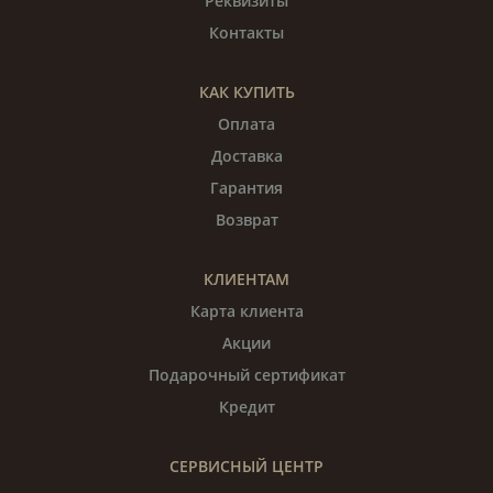
Реквизиты
Контакты
КАК КУПИТЬ
Оплата
Доставка
Гарантия
Возврат
КЛИЕНТАМ
Карта клиента
Акции
Подарочный сертификат
Кредит
СЕРВИСНЫЙ ЦЕНТР