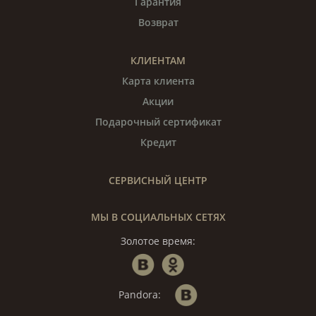
Гарантия
Возврат
КЛИЕНТАМ
Карта клиента
Акции
Подарочный сертификат
Кредит
СЕРВИСНЫЙ ЦЕНТР
МЫ В СОЦИАЛЬНЫХ СЕТЯХ
Золотое время:
Pandora: