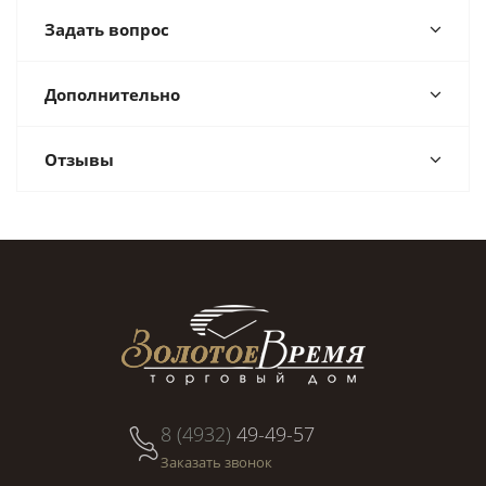
Задать вопрос
Дополнительно
Отзывы
8 (4932)
49-49-57
Заказать звонок