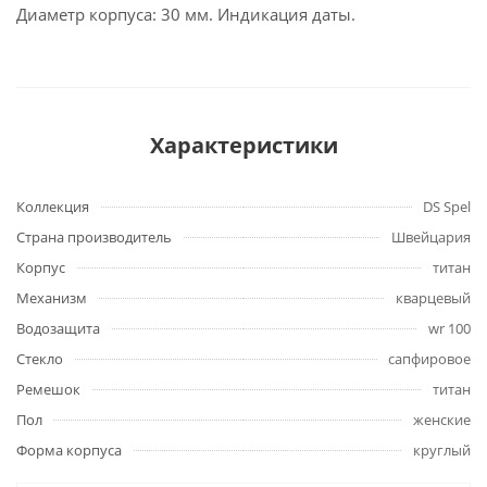
Диаметр корпуса: 30 мм. Индикация даты.
Характеристики
Коллекция
DS Spel
Страна производитель
Швейцария
Корпус
титан
Механизм
кварцевый
Водозащита
wr 100
Стекло
сапфировое
Ремешок
титан
Пол
женские
Форма корпуса
круглый