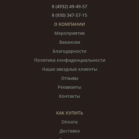
8 (4932) 49-49-57
8 (930) 347-57-15
О КОМПАНИИ
Мероприятия
Вакансии
Благодарности
Политика конфиденциальности
Наши звездные клиенты
Отзывы
Реквизиты
Контакты
КАК КУПИТЬ
Оплата
Доставка