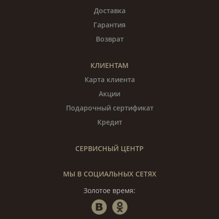
Доставка
Гарантия
Возврат
КЛИЕНТАМ
Карта клиента
Акции
Подарочный сертификат
Кредит
СЕРВИСНЫЙ ЦЕНТР
МЫ В СОЦИАЛЬНЫХ СЕТЯХ
Золотое время: