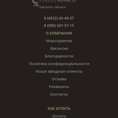
8 (4932)
49-49-57
Заказать звонок
8 (4932) 49-49-57
8 (930) 347-57-15
О КОМПАНИИ
Мероприятия
Вакансии
Благодарности
Политика конфиденциальности
Наши звездные клиенты
Отзывы
Реквизиты
Контакты
КАК КУПИТЬ
Оплата