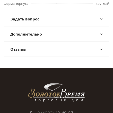
Форма корпуса
круглый
Задать вопрос
Дополнительно
Отзывы