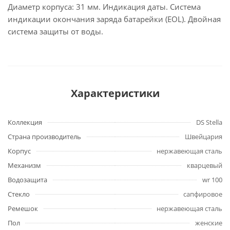
Диаметр корпуса: 31 мм. Индикация даты. Система
индикации окончания заряда батарейки (EOL). Двойная
система защиты от воды.
Характеристики
Коллекция
DS Stella
Страна производитель
Швейцария
Корпус
нержавеющая сталь
Механизм
кварцевый
Водозащита
wr 100
Стекло
сапфировое
Ремешок
нержавеющая сталь
Пол
женские