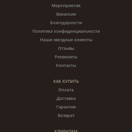
Мероприятия
Вакансии
Благодарности
Политика конфиденциальности
Наши звездные клиенты
Отзывы
Реквизиты
Контакты
КАК КУПИТЬ
Оплата
Доставка
Гарантия
Возврат
КЛИЕНТАМ