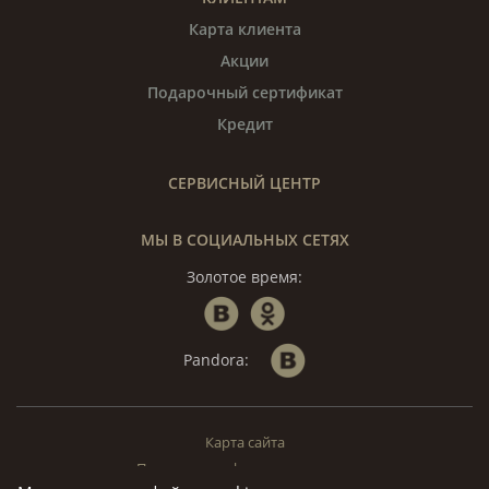
Карта клиента
Акции
Подарочный сертификат
Кредит
СЕРВИСНЫЙ ЦЕНТР
МЫ В СОЦИАЛЬНЫХ СЕТЯХ
Золотое время:
Pandora:
Карта сайта
Политика конфиденциальности