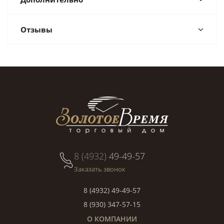
Отзывы
8 (4932)
49-49-57
Заказать звонок
8 (4932) 49-49-57
8 (930) 347-57-15
О КОМПАНИИ