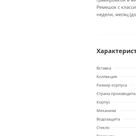
Ремешок с класси
недели, месяц (до
Характерис
Вставка
Коллекция
Размер корпуса
Страна производите
Корпус
Механизм
Водозащита
Стекло