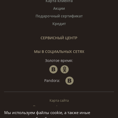
Карта клиента
Акции
Подарочный сертификат
Кредит
СЕРВИСНЫЙ ЦЕНТР
МЫ В СОЦИАЛЬНЫХ СЕТЯХ
Золотое время:
Pandora:
Карта сайта
Политика конфиденциальности
Мы используем файлы cookie, а также иные
© «Золотое Время», 1994 — 2026. г. Москва.