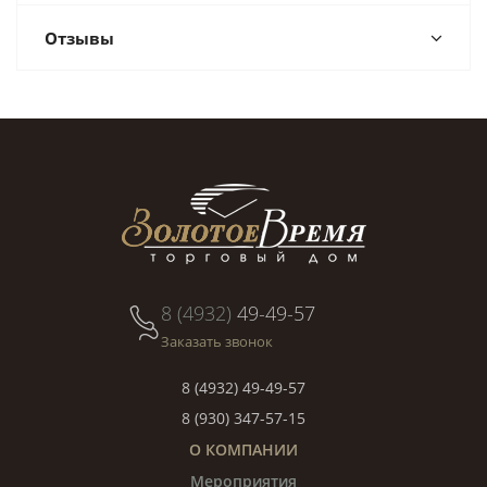
Отзывы
8 (4932)
49-49-57
Заказать звонок
8 (4932) 49-49-57
8 (930) 347-57-15
О КОМПАНИИ
Мероприятия