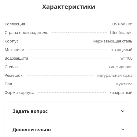
Характеристики
Коллекция
DS Podium
Страна производитель
Швейцария
Корпус
нержавеющая сталь
Механизм
кварцевый
Водозащита
wr 100
Стекло
сапфировое
Ремешок
натуральная кожа
Пол
мужские
Форма корпуса
квадратный
Задать вопрос
Дополнительно