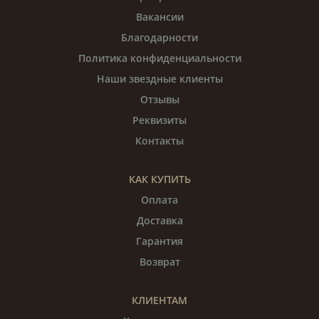
Вакансии
Благодарности
Политика конфиденциальности
Наши звездные клиенты
Отзывы
Реквизиты
Контакты
КАК КУПИТЬ
Оплата
Доставка
Гарантия
Возврат
КЛИЕНТАМ