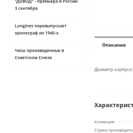
"ДОВОД" - премьера в России
3 сентября
Longines перевыпускает
хронограф из 1940-х
Описание
Часы произведенные в
Советском Союзе
Диаметр корпуса:
Характерис
Коллекция
Страна производите