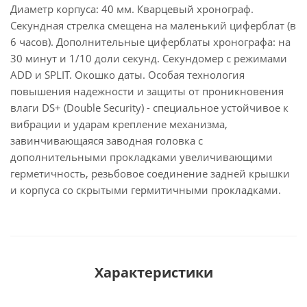
Диаметр корпуса: 40 мм. Кварцевый хронограф.
Секундная стрелка смещена на маленький циферблат (в
6 часов). Дополнительные циферблаты хронографа: на
30 минут и 1/10 доли секунд. Секундомер с режимами
ADD и SPLIT. Окошко даты. Особая технология
повышения надежности и защиты от проникновения
влаги DS+ (Double Security) - специальное устойчивое к
вибрации и ударам крепление механизма,
завинчивающаяся заводная головка с
дополнительными прокладками увеличивающими
герметичность, резьбовое соединение задней крышки
и корпуса со скрытыми гермитичными прокладками.
Характеристики