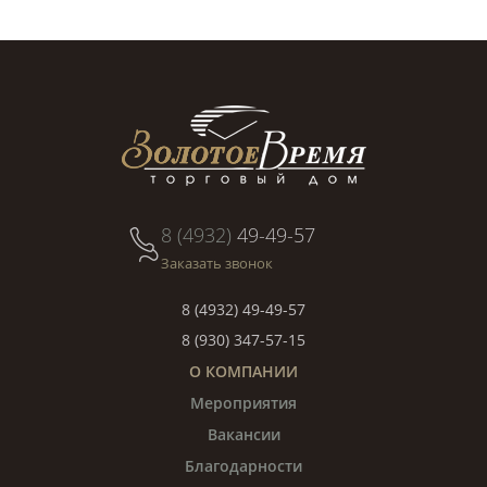
8 (4932)
49-49-57
Заказать звонок
8 (4932) 49-49-57
8 (930) 347-57-15
О КОМПАНИИ
Мероприятия
Вакансии
Благодарности