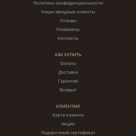
Политика конфиденциальности
Наши звездные клиенты
Отзывы
Реквизиты
Контакты
КАК КУПИТЬ
Оплата
Доставка
Гарантия
Возврат
КЛИЕНТАМ
Карта клиента
Акции
Подарочный сертификат