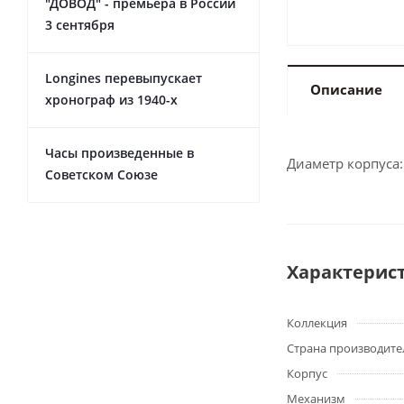
"ДОВОД" - премьера в России
3 сентября
Longines перевыпускает
Описание
хронограф из 1940-х
Часы произведенные в
Диаметр корпуса:
Советском Союзе
Характерис
Коллекция
Страна производите
Корпус
Механизм