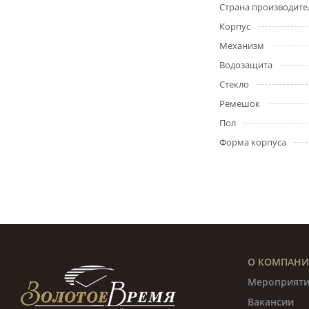
Страна производите
Корпус
Механизм
Водозащита
Стекло
Ремешок
Пол
Форма корпуса
О КОМПАН
Мероприяти
Вакансии