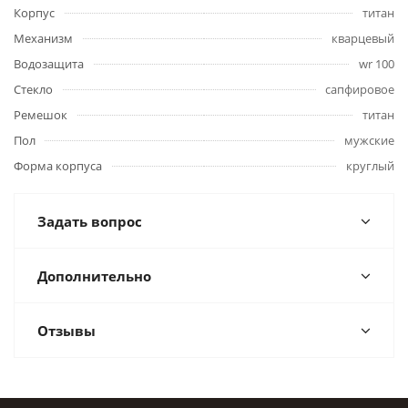
Корпус
титан
Механизм
кварцевый
Водозащита
wr 100
Стекло
сапфировое
Ремешок
титан
Пол
мужские
Форма корпуса
круглый
Задать вопрос
Дополнительно
Отзывы