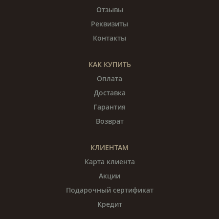
Отзывы
Реквизиты
Контакты
КАК КУПИТЬ
Оплата
Доставка
Гарантия
Возврат
КЛИЕНТАМ
Карта клиента
Акции
Подарочный сертификат
Кредит