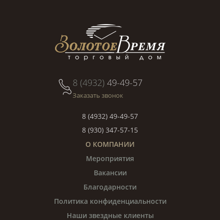
8 (4932)
49-49-57
Заказать звонок
8 (4932) 49-49-57
8 (930) 347-57-15
О КОМПАНИИ
Мероприятия
Вакансии
Благодарности
Политика конфиденциальности
Наши звездные клиенты