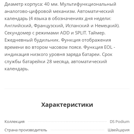
Диаметр корпуса: 40 мм. Мультифункциональный
аналогово-цифровой механизм. Автоматический
календарь (4 языка в обозначениях дня недели:
Английский, Французский, Испанский и Немецкий).
Секундомер с режимами ADD и SPLIT. Таймер.
Ежедневный будильник. Функция отображения
времени во втором часовом поясе. Функция EOL -
индикация низкого уровня заряда батареи. Срок
службы батарейки 28 месяца, автоматический
календарь.
Характеристики
Коллекция
DS Podium
Страна производитель
Швейцария