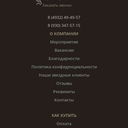
Заказать звонок
8 (4932) 49-49-57
8 (930) 347-57-15
О КОМПАНИИ
Мероприятия
Вакансии
Благодарности
Политика конфиденциальности
Наши звездные клиенты
Отзывы
Реквизиты
Контакты
КАК КУПИТЬ
Оплата