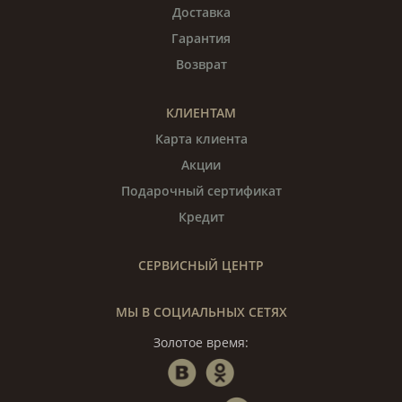
Доставка
Гарантия
Возврат
КЛИЕНТАМ
Карта клиента
Акции
Подарочный сертификат
Кредит
СЕРВИСНЫЙ ЦЕНТР
МЫ В СОЦИАЛЬНЫХ СЕТЯХ
Золотое время: