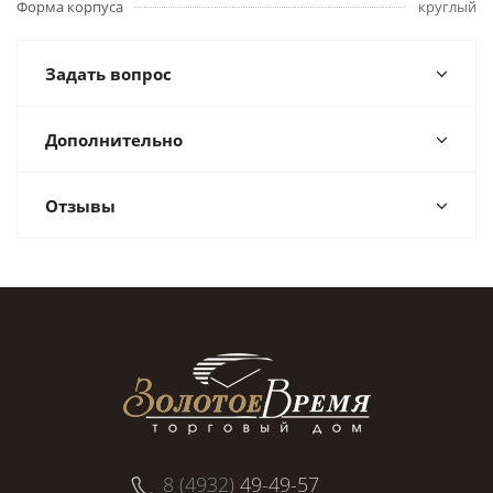
Форма корпуса
круглый
Задать вопрос
Дополнительно
Отзывы
8 (4932)
49-49-57