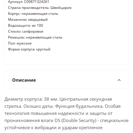
Артикул: C09871324261
Страна производитель: Швейцария
Корпус: нержавеющая сталь
Механизм: кварцевый
Водозащита: wr 100
Стекло: сапфировое
Ремешок: нержавеющая сталь
Пол: мужские
Форма корпуса: круглый
Описание
Диаметр корпуса: 38 мм. Центральная секундная
стрелка. Окошко даты. Функция будильника. Особая
технология повышения надежности и защиты от
проникновения влаги DS (Double Security) - специальное
устойчивое к вибрации и ударам крепление