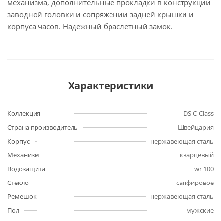
механизма, дополнительные прокладки в конструкции
заводной головки и сопряжении задней крышки и
корпуса часов. Надежный браслетный замок.
Характеристики
Коллекция
DS C-Class
Страна производитель
Швейцария
Корпус
нержавеющая сталь
Механизм
кварцевый
Водозащита
wr 100
Стекло
сапфировое
Ремешок
нержавеющая сталь
Пол
мужские