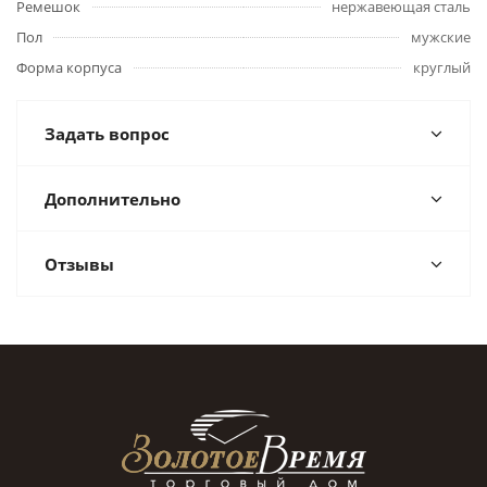
Ремешок
нержавеющая сталь
Пол
мужские
Форма корпуса
круглый
Задать вопрос
Дополнительно
Отзывы