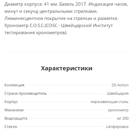
Диаметр корпуса: 41 мм. Базель 2017. Индикация часов,
минут и секунд центральными стрелками.
Люминесцентное покрытие на стрелках и разметке.
Хронометр C.O.S.C.(COSC - Швейцарский Институт
тестирования хронометров).
Характеристики
Коллекция
DS Action
Страна производитель
Швейцария
Корпус
нержавеющая сталь
Механизм
хронометр
Водозащита
wr 200
Стекло
сапфировое