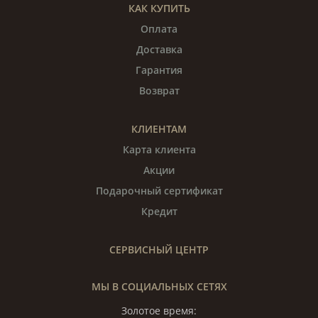
КАК КУПИТЬ
Оплата
Доставка
Гарантия
Возврат
КЛИЕНТАМ
Карта клиента
Акции
Подарочный сертификат
Кредит
СЕРВИСНЫЙ ЦЕНТР
МЫ В СОЦИАЛЬНЫХ СЕТЯХ
Золотое время: