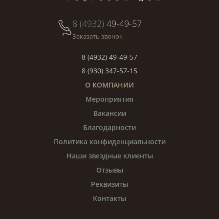
8 (4932)
49-49-57
Заказать звонок
8 (4932) 49-49-57
8 (930) 347-57-15
О КОМПАНИИ
Мероприятия
Вакансии
Благодарности
Политика конфиденциальности
Наши звездные клиенты
Отзывы
Реквизиты
Контакты