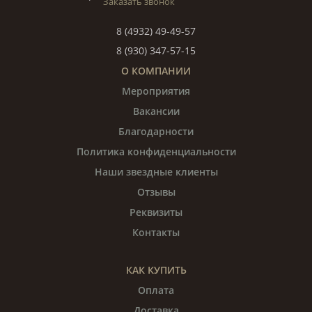
Заказать звонок
8 (4932) 49-49-57
8 (930) 347-57-15
О КОМПАНИИ
Мероприятия
Вакансии
Благодарности
Политика конфиденциальности
Наши звездные клиенты
Отзывы
Реквизиты
Контакты
КАК КУПИТЬ
Оплата
Доставка