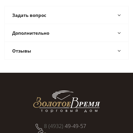
Задать вопрос
Дополнительно
Отзывы
8 (4932)
49-49-57