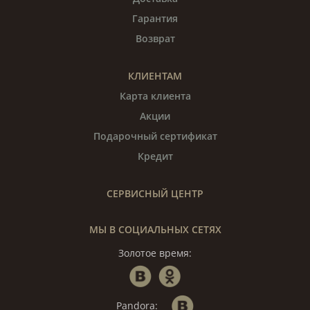
Гарантия
Возврат
КЛИЕНТАМ
Карта клиента
Акции
Подарочный сертификат
Кредит
СЕРВИСНЫЙ ЦЕНТР
МЫ В СОЦИАЛЬНЫХ СЕТЯХ
Золотое время:
Pandora: