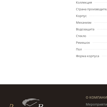
Коллекция
Страна производите
Корпус
Механизм
Водозащита
Стекло
Ремешок
Пол
Форма корпуса
О КОМПАН
Мероприяти