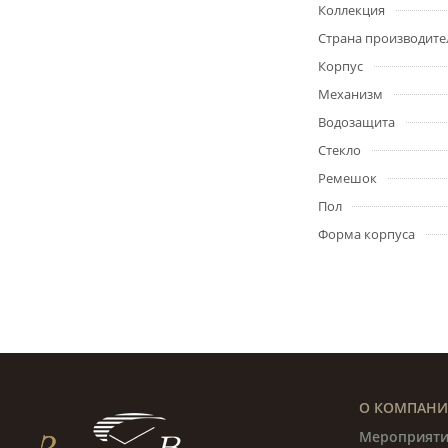
Коллекция
Страна производите
Корпус
Механизм
Водозащита
Стекло
Ремешок
Пол
Форма корпуса
О КОМПАН
Мероприяти