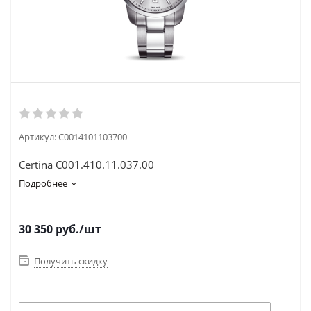
Артикул:
C0014101103700
Certina C001.410.11.037.00
Подробнее
30 350
руб.
/шт
Получить скидку