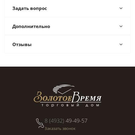
Задать вопрос
Дополнительно
Отзывы
8 (4932)
49-49-57
Заказать звонок