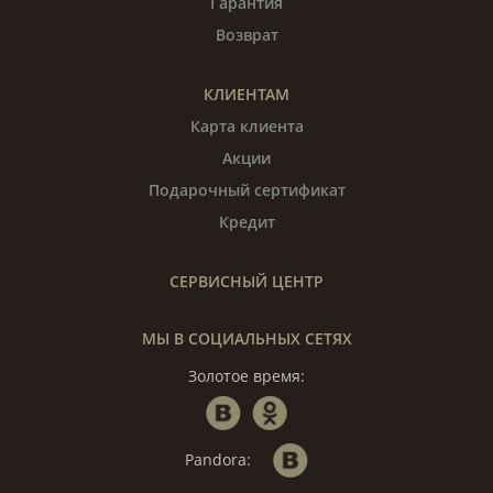
Гарантия
Возврат
КЛИЕНТАМ
Карта клиента
Акции
Подарочный сертификат
Кредит
СЕРВИСНЫЙ ЦЕНТР
МЫ В СОЦИАЛЬНЫХ СЕТЯХ
Золотое время:
Pandora: