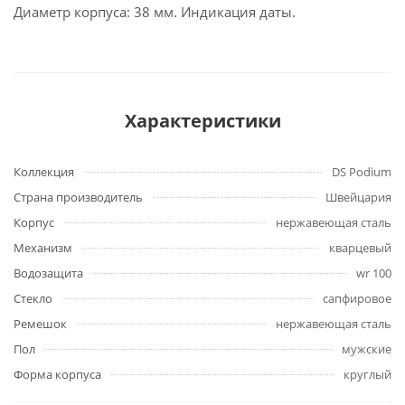
Диаметр корпуса: 38 мм. Индикация даты.
Характеристики
Коллекция
DS Podium
Страна производитель
Швейцария
Корпус
нержавеющая сталь
Механизм
кварцевый
Водозащита
wr 100
Стекло
сапфировое
Ремешок
нержавеющая сталь
Пол
мужские
Форма корпуса
круглый