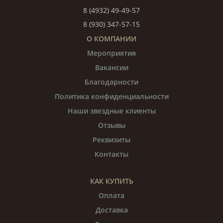
8 (4932) 49-49-57
8 (930) 347-57-15
О КОМПАНИИ
Мероприятия
Вакансии
Благодарности
Политика конфиденциальности
Наши звездные клиенты
Отзывы
Реквизиты
Контакты
КАК КУПИТЬ
Оплата
Доставка