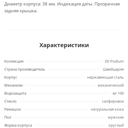
Диаметр корпуса: 38 мм. Индикация даты. Прозрачная
задняя крышка.
Характеристики
Коллекция
DS Podium
Страна производитель
Швейцария
Корпус
нержавеющая сталь
Механизм
механический
Водозащита
wr 100
Стекло
сапфировое
Ремешок
натуральная кожа
Пол
мужские
Форма корпуса
круглый