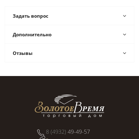
Задать вопрос
Дополнительно
Отзывы
8 (4932)
49-49-57