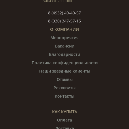
Заказать звонок
8 (4932) 49-49-57
8 (930) 347-57-15
О КОМПАНИИ
Мероприятия
Вакансии
Благодарности
Политика конфиденциальности
Наши звездные клиенты
Отзывы
Реквизиты
Контакты
КАК КУПИТЬ
Оплата
Доставка