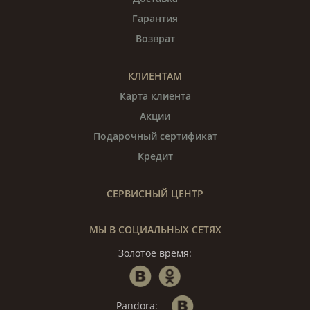
Гарантия
Возврат
КЛИЕНТАМ
Карта клиента
Акции
Подарочный сертификат
Кредит
СЕРВИСНЫЙ ЦЕНТР
МЫ В СОЦИАЛЬНЫХ СЕТЯХ
Золотое время:
Pandora: