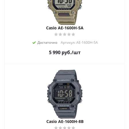
Casio AE-1600H-5A
Достаточно
Артикул: AE-1600H-5A
5 990
руб.
/шт
Casio AE-1600H-8B