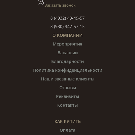
Заказать звонок
8 (4932) 49-49-57
8 (930) 347-57-15
О КОМПАНИИ
Мероприятия
Вакансии
Благодарности
Политика конфиденциальности
Наши звездные клиенты
Отзывы
Реквизиты
Контакты
КАК КУПИТЬ
Оплата