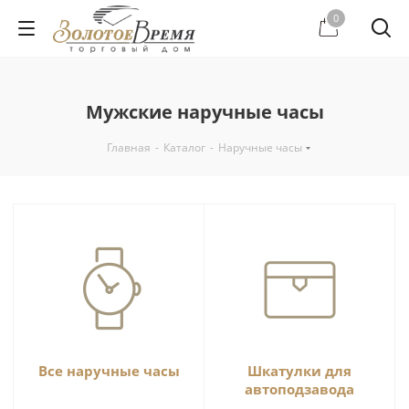
0
Мужские наручные часы
Главная
-
Каталог
-
Наручные часы
Все наручные часы
Шкатулки для
автоподзавода