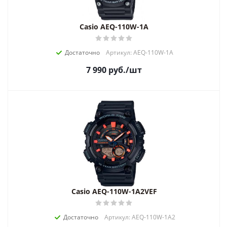
Casio AEQ-110W-1A
Достаточно
Артикул: AEQ-110W-1A
7 990
руб.
/шт
Casio AEQ-110W-1A2VEF
Достаточно
Артикул: AEQ-110W-1A2