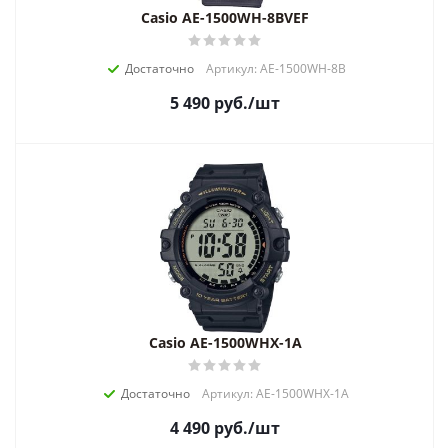
Casio AE-1500WH-8BVEF
Достаточно
Артикул: AE-1500WH-8B
5 490
руб.
/шт
Casio AE-1500WHX-1A
Достаточно
Артикул: AE-1500WHX-1A
4 490
руб.
/шт