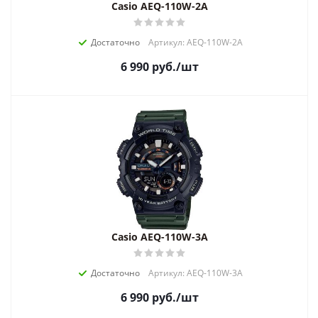
Casio AEQ-110W-2A
Достаточно
Артикул: AEQ-110W-2A
6 990
руб.
/шт
Casio AEQ-110W-3A
Достаточно
Артикул: AEQ-110W-3A
6 990
руб.
/шт