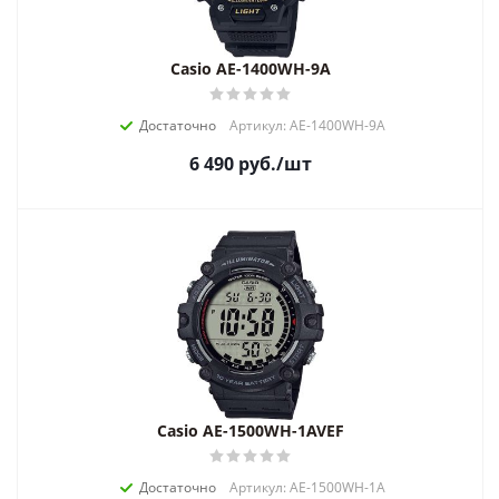
Casio AE-1400WH-9A
Достаточно
Артикул: AE-1400WH-9A
6 490
руб.
/шт
Casio AE-1500WH-1AVEF
Достаточно
Артикул: AE-1500WH-1A