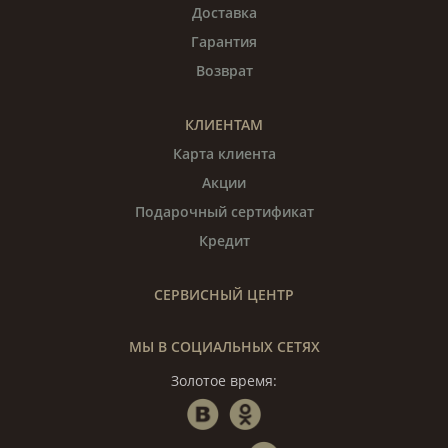
Доставка
Гарантия
Возврат
КЛИЕНТАМ
Карта клиента
Акции
Подарочный сертификат
Кредит
СЕРВИСНЫЙ ЦЕНТР
МЫ В СОЦИАЛЬНЫХ СЕТЯХ
Золотое время: